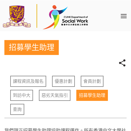
招募學生助理
課程資訊及報名
優惠計劃
會員計劃
到訪中大
惡劣天氣指引
招募學生助理
查詢
我們現正招募學生助理協助課程運作。所有香港中文大學社