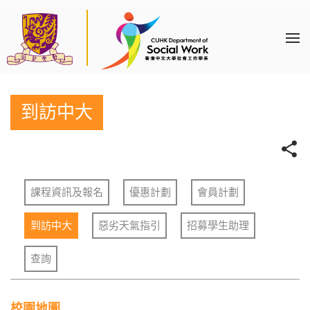
到訪中大
課程資訊及報名
優惠計劃
會員計劃
到訪中大
惡劣天氣指引
招募學生助理
查詢
校園地圖